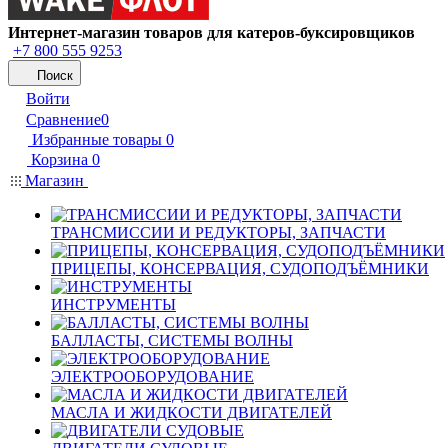
Интернет-магазин товаров для катеров-буксировщиков
+7 800 555 9253
Поиск
Войти
Сравнение
0
Избранные товары
0
Корзина
0
Магазин
ТРАНСМИССИИ И РЕДУКТОРЫ, ЗАПЧАСТИ
ПРИЦЕПЫ, КОНСЕРВАЦИЯ, СУДОПОДЪЁМНИКИ
ИНСТРУМЕНТЫ
БАЛЛАСТЫ, СИСТЕМЫ ВОЛНЫ
ЭЛЕКТРООБОРУДОВАНИЕ
МАСЛА И ЖИДКОСТИ ДВИГАТЕЛЕЙ