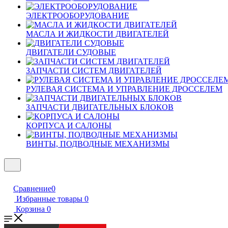
ЭЛЕКТРООБОРУДОВАНИЕ
МАСЛА И ЖИДКОСТИ ДВИГАТЕЛЕЙ
ДВИГАТЕЛИ СУДОВЫЕ
ЗАПЧАСТИ СИСТЕМ ДВИГАТЕЛЕЙ
РУЛЕВАЯ СИСТЕМА И УПРАВЛЕНИЕ ДРОССЕЛЕМ
ЗАПЧАСТИ ДВИГАТЕЛЬНЫХ БЛОКОВ
КОРПУСА И САЛОНЫ
ВИНТЫ, ПОДВОДНЫЕ МЕХАНИЗМЫ
Сравнение
0
Избранные товары
0
Корзина
0