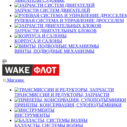
ДВИГАТЕЛИ СУДОВЫЕ
ЗАПЧАСТИ СИСТЕМ ДВИГАТЕЛЕЙ
РУЛЕВАЯ СИСТЕМА И УПРАВЛЕНИЕ ДРОССЕЛЕМ
ЗАПЧАСТИ ДВИГАТЕЛЬНЫХ БЛОКОВ
КОРПУСА И САЛОНЫ
ВИНТЫ, ПОДВОДНЫЕ МЕХАНИЗМЫ
Магазин
ТРАНСМИССИИ И РЕДУКТОРЫ, ЗАПЧАСТИ
ПРИЦЕПЫ, КОНСЕРВАЦИЯ, СУДОПОДЪЁМНИКИ
ИНСТРУМЕНТЫ
БАЛЛАСТЫ, СИСТЕМЫ ВОЛНЫ