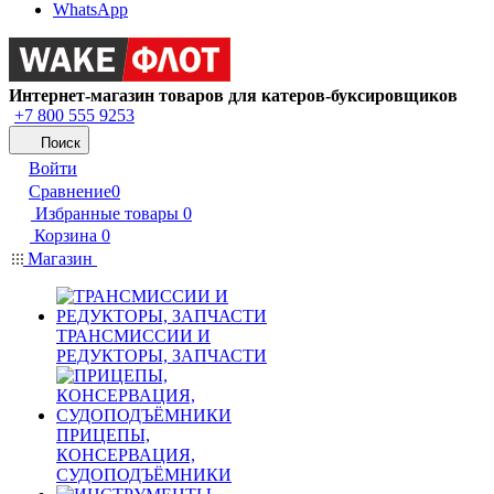
WhatsApp
Интернет-магазин товаров для катеров-буксировщиков
+7 800 555 9253
Поиск
Войти
Сравнение
0
Избранные товары
0
Корзина
0
Магазин
ТРАНСМИССИИ И
РЕДУКТОРЫ, ЗАПЧАСТИ
ПРИЦЕПЫ,
КОНСЕРВАЦИЯ,
СУДОПОДЪЁМНИКИ