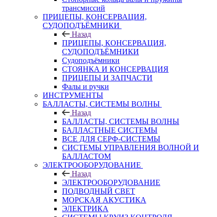
трансмиссий
ПРИЦЕПЫ, КОНСЕРВАЦИЯ,
СУДОПОДЪЁМНИКИ
Назад
ПРИЦЕПЫ, КОНСЕРВАЦИЯ,
СУДОПОДЪЁМНИКИ
Судоподъёмники
СТОЯНКА И КОНСЕРВАЦИЯ
ПРИЦЕПЫ И ЗАПЧАСТИ
Фалы и ручки
ИНСТРУМЕНТЫ
БАЛЛАСТЫ, СИСТЕМЫ ВОЛНЫ
Назад
БАЛЛАСТЫ, СИСТЕМЫ ВОЛНЫ
БАЛЛАСТНЫЕ СИСТЕМЫ
ВСЕ ДЛЯ СЕРФ-СИСТЕМЫ
СИСТЕМЫ УПРАВЛЕНИЯ ВОЛНОЙ И
БАЛЛАСТОМ
ЭЛЕКТРООБОРУДОВАНИЕ
Назад
ЭЛЕКТРООБОРУДОВАНИЕ
ПОДВОДНЫЙ СВЕТ
МОРСКАЯ АКУСТИКА
ЭЛЕКТРИКА