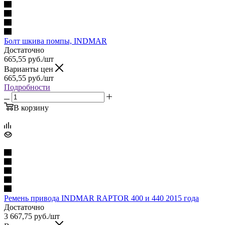
Болт шкива помпы, INDMAR
Достаточно
665,55
руб.
/шт
Варианты цен
665,55
руб.
/шт
Подробности
В корзину
Ремень привода INDMAR RAPTOR 400 и 440 2015 года
Достаточно
3 667,75
руб.
/шт