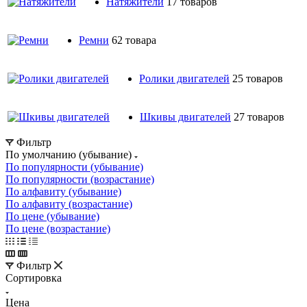
Натяжители
17 товаров
Ремни
62 товара
Ролики двигателей
25 товаров
Шкивы двигателей
27 товаров
Фильтр
По умолчанию (убывание)
По популярности (убывание)
По популярности (возрастание)
По алфавиту (убывание)
По алфавиту (возрастание)
По цене (убывание)
По цене (возрастание)
Фильтр
Сортировка
Цена