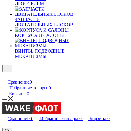
ДРОССЕЛЕМ
ЗАПЧАСТИ
ДВИГАТЕЛЬНЫХ БЛОКОВ
КОРПУСА И САЛОНЫ
ВИНТЫ, ПОДВОДНЫЕ
МЕХАНИЗМЫ
Сравнение
0
Избранные товары
0
Корзина
0
Сравнение
0
Избранные товары
0
Корзина
0