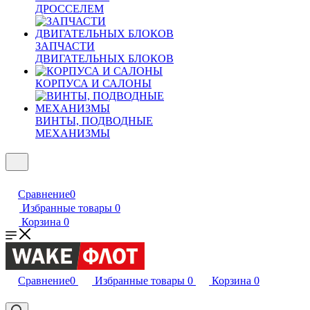
ДРОССЕЛЕМ
ЗАПЧАСТИ
ДВИГАТЕЛЬНЫХ БЛОКОВ
КОРПУСА И САЛОНЫ
ВИНТЫ, ПОДВОДНЫЕ
МЕХАНИЗМЫ
Сравнение
0
Избранные товары
0
Корзина
0
Сравнение
0
Избранные товары
0
Корзина
0