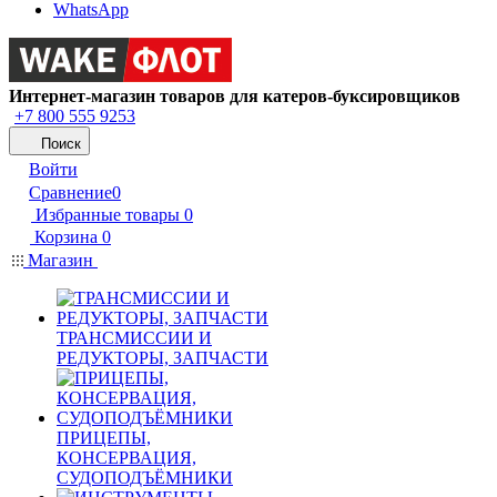
WhatsApp
Интернет-магазин товаров для катеров-буксировщиков
+7 800 555 9253
Поиск
Войти
Сравнение
0
Избранные товары
0
Корзина
0
Магазин
ТРАНСМИССИИ И
РЕДУКТОРЫ, ЗАПЧАСТИ
ПРИЦЕПЫ,
КОНСЕРВАЦИЯ,
СУДОПОДЪЁМНИКИ