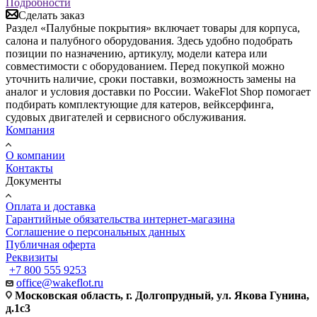
Подробности
Сделать заказ
Раздел «Палубные покрытия» включает товары для корпуса,
салона и палубного оборудования. Здесь удобно подобрать
позиции по назначению, артикулу, модели катера или
совместимости с оборудованием. Перед покупкой можно
уточнить наличие, сроки поставки, возможность замены на
аналог и условия доставки по России. WakeFlot Shop помогает
подбирать комплектующие для катеров, вейксерфинга,
судовых двигателей и сервисного обслуживания.
Компания
О компании
Контакты
Документы
Оплата и доставка
Гарантийные обязательства интернет-магазина
Соглашение о персональных данных
Публичная оферта
Реквизиты
+7 800 555 9253
office@wakeflot.ru
Московская область, г. Долгопрудный, ул. Якова Гунина,
д.1с3