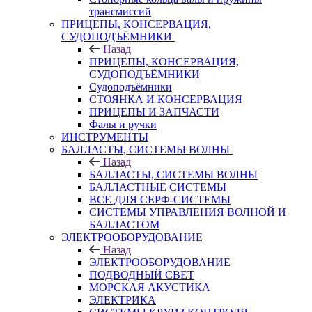
трансмиссий
ПРИЦЕПЫ, КОНСЕРВАЦИЯ,
СУДОПОДЪЁМНИКИ
Назад
ПРИЦЕПЫ, КОНСЕРВАЦИЯ,
СУДОПОДЪЁМНИКИ
Судоподъёмники
СТОЯНКА И КОНСЕРВАЦИЯ
ПРИЦЕПЫ И ЗАПЧАСТИ
Фалы и ручки
ИНСТРУМЕНТЫ
БАЛЛАСТЫ, СИСТЕМЫ ВОЛНЫ
Назад
БАЛЛАСТЫ, СИСТЕМЫ ВОЛНЫ
БАЛЛАСТНЫЕ СИСТЕМЫ
ВСЕ ДЛЯ СЕРФ-СИСТЕМЫ
СИСТЕМЫ УПРАВЛЕНИЯ ВОЛНОЙ И
БАЛЛАСТОМ
ЭЛЕКТРООБОРУДОВАНИЕ
Назад
ЭЛЕКТРООБОРУДОВАНИЕ
ПОДВОДНЫЙ СВЕТ
МОРСКАЯ АКУСТИКА
ЭЛЕКТРИКА