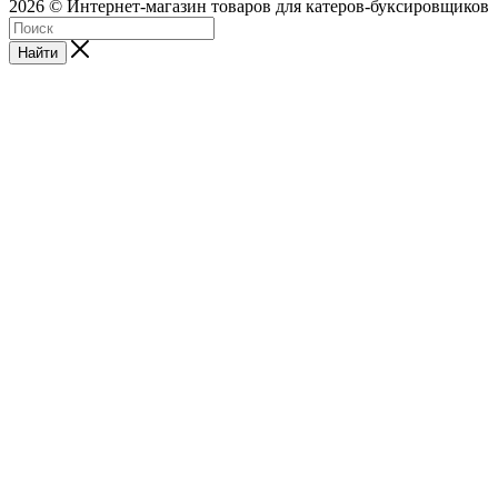
2026 © Интернет-магазин товаров для катеров-буксировщиков
Найти