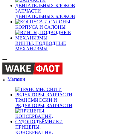
ЗАПЧАСТИ
ДВИГАТЕЛЬНЫХ БЛОКОВ
КОРПУСА И САЛОНЫ
ВИНТЫ, ПОДВОДНЫЕ
МЕХАНИЗМЫ
Магазин
ТРАНСМИССИИ И
РЕДУКТОРЫ, ЗАПЧАСТИ
ПРИЦЕПЫ,
КОНСЕРВАЦИЯ,