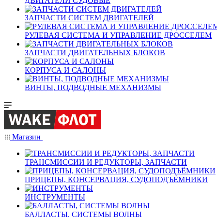
ДВИГАТЕЛИ СУДОВЫЕ
ЗАПЧАСТИ СИСТЕМ ДВИГАТЕЛЕЙ
РУЛЕВАЯ СИСТЕМА И УПРАВЛЕНИЕ ДРОССЕЛЕМ
ЗАПЧАСТИ ДВИГАТЕЛЬНЫХ БЛОКОВ
КОРПУСА И САЛОНЫ
ВИНТЫ, ПОДВОДНЫЕ МЕХАНИЗМЫ
Магазин
ТРАНСМИССИИ И РЕДУКТОРЫ, ЗАПЧАСТИ
ПРИЦЕПЫ, КОНСЕРВАЦИЯ, СУДОПОДЪЁМНИКИ
ИНСТРУМЕНТЫ
БАЛЛАСТЫ, СИСТЕМЫ ВОЛНЫ