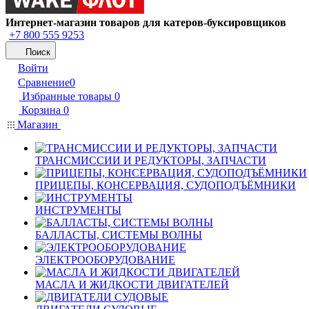
Интернет-магазин товаров для катеров-буксировщиков
+7 800 555 9253
Поиск
Войти
Сравнение
0
Избранные товары
0
Корзина
0
Магазин
ТРАНСМИССИИ И РЕДУКТОРЫ, ЗАПЧАСТИ
ПРИЦЕПЫ, КОНСЕРВАЦИЯ, СУДОПОДЪЁМНИКИ
ИНСТРУМЕНТЫ
БАЛЛАСТЫ, СИСТЕМЫ ВОЛНЫ
ЭЛЕКТРООБОРУДОВАНИЕ
МАСЛА И ЖИДКОСТИ ДВИГАТЕЛЕЙ