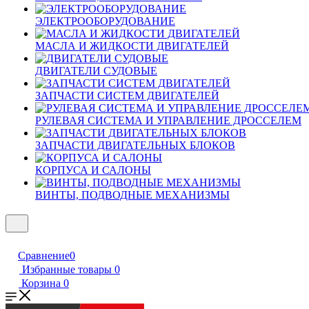
ЭЛЕКТРООБОРУДОВАНИЕ
МАСЛА И ЖИДКОСТИ ДВИГАТЕЛЕЙ
ДВИГАТЕЛИ СУДОВЫЕ
ЗАПЧАСТИ СИСТЕМ ДВИГАТЕЛЕЙ
РУЛЕВАЯ СИСТЕМА И УПРАВЛЕНИЕ ДРОССЕЛЕМ
ЗАПЧАСТИ ДВИГАТЕЛЬНЫХ БЛОКОВ
КОРПУСА И САЛОНЫ
ВИНТЫ, ПОДВОДНЫЕ МЕХАНИЗМЫ
Сравнение
0
Избранные товары
0
Корзина
0