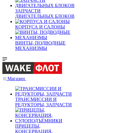
ЗАПЧАСТИ
ДВИГАТЕЛЬНЫХ БЛОКОВ
КОРПУСА И САЛОНЫ
ВИНТЫ, ПОДВОДНЫЕ
МЕХАНИЗМЫ
Магазин
ТРАНСМИССИИ И
РЕДУКТОРЫ, ЗАПЧАСТИ
ПРИЦЕПЫ,
КОНСЕРВАЦИЯ,