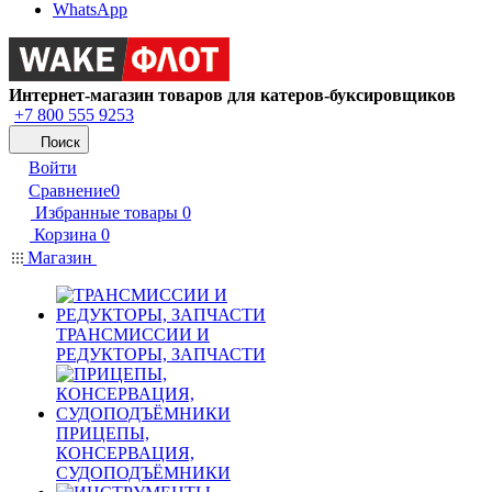
WhatsApp
Интернет-магазин товаров для катеров-буксировщиков
+7 800 555 9253
Поиск
Войти
Сравнение
0
Избранные товары
0
Корзина
0
Магазин
ТРАНСМИССИИ И
РЕДУКТОРЫ, ЗАПЧАСТИ
ПРИЦЕПЫ,
КОНСЕРВАЦИЯ,
СУДОПОДЪЁМНИКИ