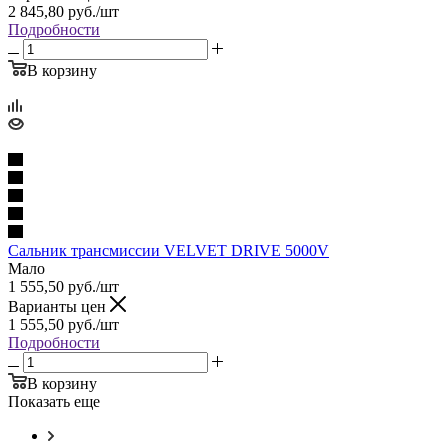
2 845,80
руб.
/шт
Подробности
В корзину
Сальник трансмиссии VELVET DRIVE 5000V
Мало
1 555,50
руб.
/шт
Варианты цен
1 555,50
руб.
/шт
Подробности
В корзину
Показать еще