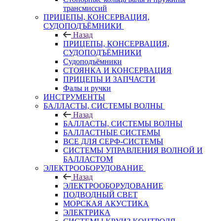
трансмиссий
ПРИЦЕПЫ, КОНСЕРВАЦИЯ,
СУДОПОДЪЁМНИКИ
Назад
ПРИЦЕПЫ, КОНСЕРВАЦИЯ,
СУДОПОДЪЁМНИКИ
Судоподъёмники
СТОЯНКА И КОНСЕРВАЦИЯ
ПРИЦЕПЫ И ЗАПЧАСТИ
Фалы и ручки
ИНСТРУМЕНТЫ
БАЛЛАСТЫ, СИСТЕМЫ ВОЛНЫ
Назад
БАЛЛАСТЫ, СИСТЕМЫ ВОЛНЫ
БАЛЛАСТНЫЕ СИСТЕМЫ
ВСЕ ДЛЯ СЕРФ-СИСТЕМЫ
СИСТЕМЫ УПРАВЛЕНИЯ ВОЛНОЙ И
БАЛЛАСТОМ
ЭЛЕКТРООБОРУДОВАНИЕ
Назад
ЭЛЕКТРООБОРУДОВАНИЕ
ПОДВОДНЫЙ СВЕТ
МОРСКАЯ АКУСТИКА
ЭЛЕКТРИКА