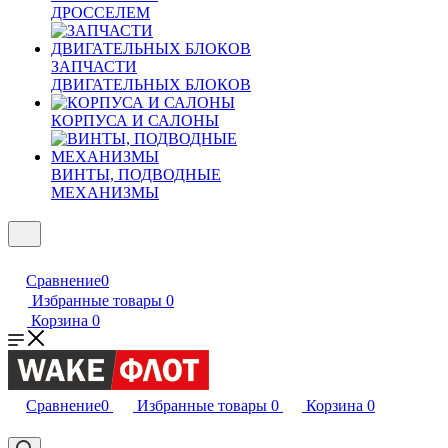
ДРОССЕЛЕМ
ЗАПЧАСТИ
ДВИГАТЕЛЬНЫХ БЛОКОВ
КОРПУСА И САЛОНЫ
ВИНТЫ, ПОДВОДНЫЕ
МЕХАНИЗМЫ
Сравнение
0
Избранные товары
0
Корзина
0
Сравнение
0
Избранные товары
0
Корзина
0