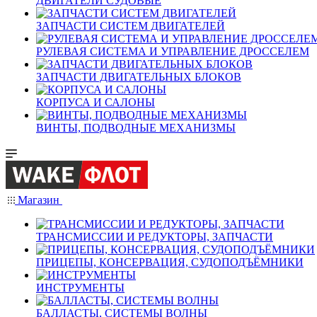
ДВИГАТЕЛИ СУДОВЫЕ
ЗАПЧАСТИ СИСТЕМ ДВИГАТЕЛЕЙ
РУЛЕВАЯ СИСТЕМА И УПРАВЛЕНИЕ ДРОССЕЛЕМ
ЗАПЧАСТИ ДВИГАТЕЛЬНЫХ БЛОКОВ
КОРПУСА И САЛОНЫ
ВИНТЫ, ПОДВОДНЫЕ МЕХАНИЗМЫ
Магазин
ТРАНСМИССИИ И РЕДУКТОРЫ, ЗАПЧАСТИ
ПРИЦЕПЫ, КОНСЕРВАЦИЯ, СУДОПОДЪЁМНИКИ
ИНСТРУМЕНТЫ
БАЛЛАСТЫ, СИСТЕМЫ ВОЛНЫ