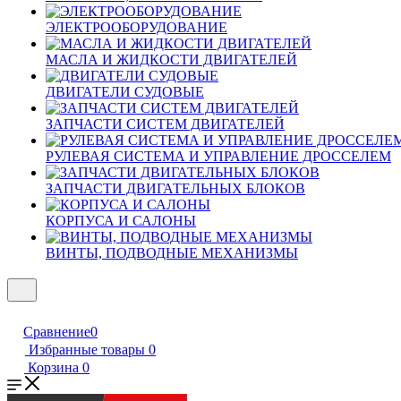
ЭЛЕКТРООБОРУДОВАНИЕ
МАСЛА И ЖИДКОСТИ ДВИГАТЕЛЕЙ
ДВИГАТЕЛИ СУДОВЫЕ
ЗАПЧАСТИ СИСТЕМ ДВИГАТЕЛЕЙ
РУЛЕВАЯ СИСТЕМА И УПРАВЛЕНИЕ ДРОССЕЛЕМ
ЗАПЧАСТИ ДВИГАТЕЛЬНЫХ БЛОКОВ
КОРПУСА И САЛОНЫ
ВИНТЫ, ПОДВОДНЫЕ МЕХАНИЗМЫ
Сравнение
0
Избранные товары
0
Корзина
0