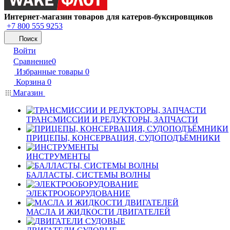
Интернет-магазин товаров для катеров-буксировщиков
+7 800 555 9253
Поиск
Войти
Сравнение
0
Избранные товары
0
Корзина
0
Магазин
ТРАНСМИССИИ И РЕДУКТОРЫ, ЗАПЧАСТИ
ПРИЦЕПЫ, КОНСЕРВАЦИЯ, СУДОПОДЪЁМНИКИ
ИНСТРУМЕНТЫ
БАЛЛАСТЫ, СИСТЕМЫ ВОЛНЫ
ЭЛЕКТРООБОРУДОВАНИЕ
МАСЛА И ЖИДКОСТИ ДВИГАТЕЛЕЙ