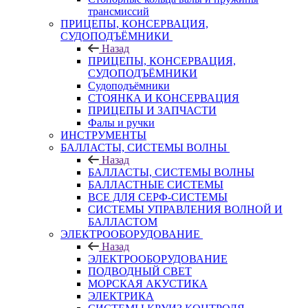
трансмиссий
ПРИЦЕПЫ, КОНСЕРВАЦИЯ,
СУДОПОДЪЁМНИКИ
Назад
ПРИЦЕПЫ, КОНСЕРВАЦИЯ,
СУДОПОДЪЁМНИКИ
Судоподъёмники
СТОЯНКА И КОНСЕРВАЦИЯ
ПРИЦЕПЫ И ЗАПЧАСТИ
Фалы и ручки
ИНСТРУМЕНТЫ
БАЛЛАСТЫ, СИСТЕМЫ ВОЛНЫ
Назад
БАЛЛАСТЫ, СИСТЕМЫ ВОЛНЫ
БАЛЛАСТНЫЕ СИСТЕМЫ
ВСЕ ДЛЯ СЕРФ-СИСТЕМЫ
СИСТЕМЫ УПРАВЛЕНИЯ ВОЛНОЙ И
БАЛЛАСТОМ
ЭЛЕКТРООБОРУДОВАНИЕ
Назад
ЭЛЕКТРООБОРУДОВАНИЕ
ПОДВОДНЫЙ СВЕТ
МОРСКАЯ АКУСТИКА
ЭЛЕКТРИКА