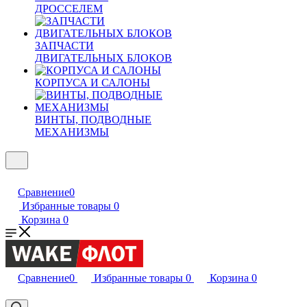
ДРОССЕЛЕМ
ЗАПЧАСТИ
ДВИГАТЕЛЬНЫХ БЛОКОВ
КОРПУСА И САЛОНЫ
ВИНТЫ, ПОДВОДНЫЕ
МЕХАНИЗМЫ
Сравнение
0
Избранные товары
0
Корзина
0
Сравнение
0
Избранные товары
0
Корзина
0