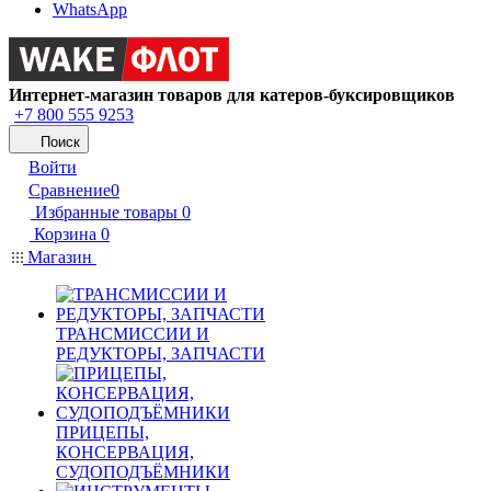
WhatsApp
Интернет-магазин товаров для катеров-буксировщиков
+7 800 555 9253
Поиск
Войти
Сравнение
0
Избранные товары
0
Корзина
0
Магазин
ТРАНСМИССИИ И
РЕДУКТОРЫ, ЗАПЧАСТИ
ПРИЦЕПЫ,
КОНСЕРВАЦИЯ,
СУДОПОДЪЁМНИКИ