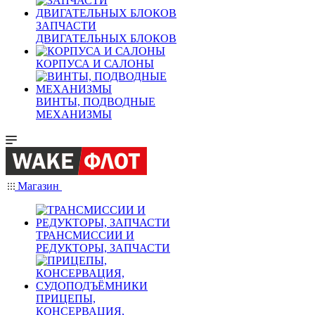
ЗАПЧАСТИ
ДВИГАТЕЛЬНЫХ БЛОКОВ
КОРПУСА И САЛОНЫ
ВИНТЫ, ПОДВОДНЫЕ
МЕХАНИЗМЫ
Магазин
ТРАНСМИССИИ И
РЕДУКТОРЫ, ЗАПЧАСТИ
ПРИЦЕПЫ,
КОНСЕРВАЦИЯ,