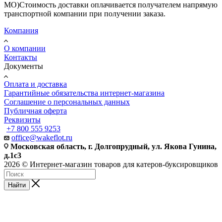
МО)Стоимость доставки оплачивается получателем напрямую
транспортной компании при получении заказа.
Компания
О компании
Контакты
Документы
Оплата и доставка
Гарантийные обязательства интернет-магазина
Соглашение о персональных данных
Публичная оферта
Реквизиты
+7 800 555 9253
office@wakeflot.ru
Московская область, г. Долгопрудный, ул. Якова Гунина,
д.1с3
2026 © Интернет-магазин товаров для катеров-буксировщиков
Найти