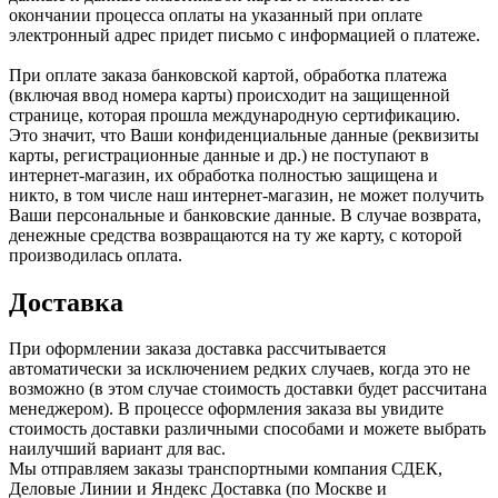
окончании процесса оплаты на указанный при оплате
электронный адрес придет письмо с информацией о платеже.
При оплате заказа банковской картой, обработка платежа
(включая ввод номера карты) происходит на защищенной
странице, которая прошла международную сертификацию.
Это значит, что Ваши конфиденциальные данные (реквизиты
карты, регистрационные данные и др.) не поступают в
интернет-магазин, их обработка полностью защищена и
никто, в том числе наш интернет-магазин, не может получить
Ваши персональные и банковские данные. В случае возврата,
денежные средства возвращаются на ту же карту, с которой
производилась оплата.
Доставка
При оформлении заказа доставка рассчитывается
автоматически за исключением редких случаев, когда это не
возможно (в этом случае стоимость доставки будет рассчитана
менеджером). В процессе оформления заказа вы увидите
стоимость доставки различными способами и можете выбрать
наилучший вариант для вас.
Мы отправляем заказы транспортными компания СДЕК,
Деловые Линии и Яндекс Доставка (по Москве и