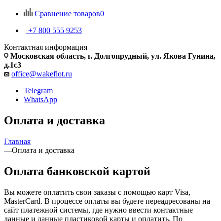
Сравнение товаров
0
+7 800 555 9253
Контактная информация
Московская область, г. Долгопрудный, ул. Якова Гунина,
д.1с3
office@wakeflot.ru
Telegram
WhatsApp
Оплата и доставка
Главная
—
Оплата и доставка
Оплата банковской картой
Вы можете оплатить свои заказы c помощью карт Visa,
MasterCard. В процессе оплаты вы будете переадресованы на
сайт платежной системы, где нужно ввести контактные
данные и данные пластиковой карты и оплатить. По