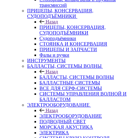
трансмиссий
ПРИЦЕПЫ, КОНСЕРВАЦИЯ,
СУДОПОДЪЁМНИКИ
Назад
ПРИЦЕПЫ, КОНСЕРВАЦИЯ,
СУДОПОДЪЁМНИКИ
Судоподъёмники
СТОЯНКА И КОНСЕРВАЦИЯ
ПРИЦЕПЫ И ЗАПЧАСТИ
Фалы и ручки
ИНСТРУМЕНТЫ
БАЛЛАСТЫ, СИСТЕМЫ ВОЛНЫ
Назад
БАЛЛАСТЫ, СИСТЕМЫ ВОЛНЫ
БАЛЛАСТНЫЕ СИСТЕМЫ
ВСЕ ДЛЯ СЕРФ-СИСТЕМЫ
СИСТЕМЫ УПРАВЛЕНИЯ ВОЛНОЙ И
БАЛЛАСТОМ
ЭЛЕКТРООБОРУДОВАНИЕ
Назад
ЭЛЕКТРООБОРУДОВАНИЕ
ПОДВОДНЫЙ СВЕТ
МОРСКАЯ АКУСТИКА
ЭЛЕКТРИКА