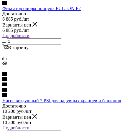
Фиксатор опоры прицепа FULTON F2
Достаточно
6 885
руб.
/шт
Варианты цен
6 885
руб.
/шт
Подробности
В корзину
Насос воздушный 2 PSI для надувных кранцев и баллонов
Достаточно
10 200
руб.
/шт
Варианты цен
10 200
руб.
/шт
Подробности