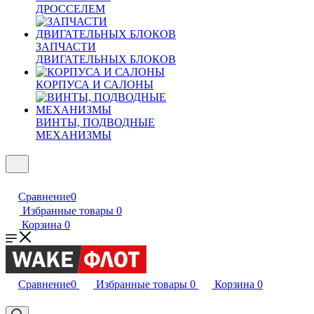
ДРОССЕЛЕМ
ЗАПЧАСТИ
ДВИГАТЕЛЬНЫХ БЛОКОВ
КОРПУСА И САЛОНЫ
ВИНТЫ, ПОДВОДНЫЕ
МЕХАНИЗМЫ
Сравнение
0
Избранные товары
0
Корзина
0
Сравнение
0
Избранные товары
0
Корзина
0