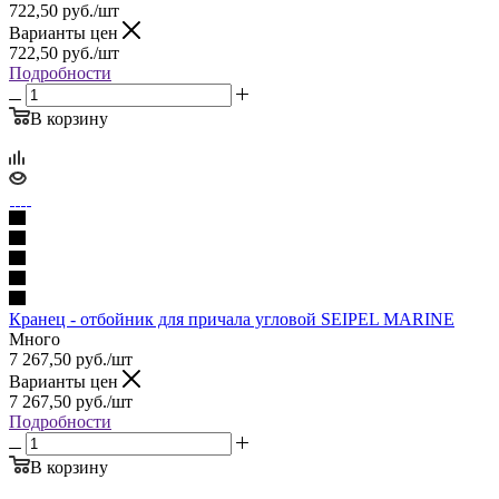
722,50
руб.
/шт
Варианты цен
722,50
руб.
/шт
Подробности
В корзину
Кранец - отбойник для причала угловой SEIPEL MARINE
Много
7 267,50
руб.
/шт
Варианты цен
7 267,50
руб.
/шт
Подробности
В корзину