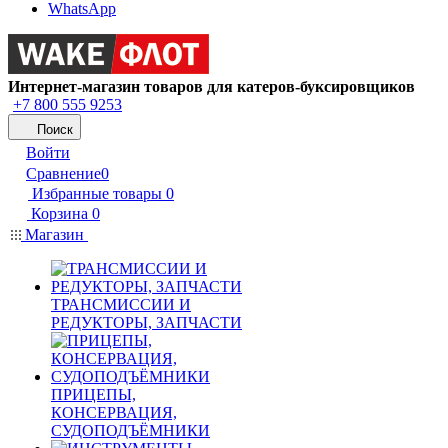
WhatsApp
Интернет-магазин товаров для катеров-буксировщиков
+7 800 555 9253
Поиск
Войти
Сравнение
0
Избранные товары
0
Корзина
0
Магазин
ТРАНСМИССИИ И
РЕДУКТОРЫ, ЗАПЧАСТИ
ПРИЦЕПЫ,
КОНСЕРВАЦИЯ,
СУДОПОДЪЁМНИКИ