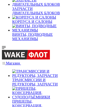
ЗАПЧАСТИ
ДВИГАТЕЛЬНЫХ БЛОКОВ
КОРПУСА И САЛОНЫ
ВИНТЫ, ПОДВОДНЫЕ
МЕХАНИЗМЫ
Магазин
ТРАНСМИССИИ И
РЕДУКТОРЫ, ЗАПЧАСТИ
ПРИЦЕПЫ,
КОНСЕРВАЦИЯ,