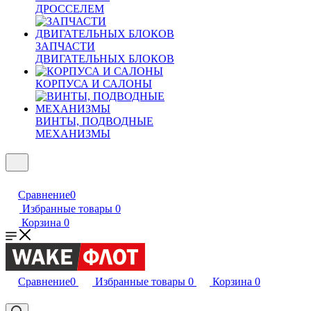
ДРОССЕЛЕМ
ЗАПЧАСТИ
ДВИГАТЕЛЬНЫХ БЛОКОВ
КОРПУСА И САЛОНЫ
ВИНТЫ, ПОДВОДНЫЕ
МЕХАНИЗМЫ
Сравнение
0
Избранные товары
0
Корзина
0
Сравнение
0
Избранные товары
0
Корзина
0