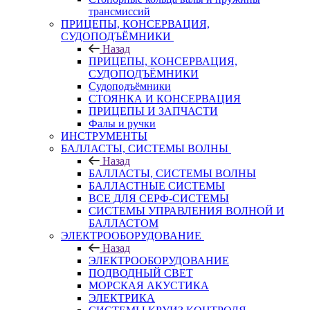
трансмиссий
ПРИЦЕПЫ, КОНСЕРВАЦИЯ,
СУДОПОДЪЁМНИКИ
Назад
ПРИЦЕПЫ, КОНСЕРВАЦИЯ,
СУДОПОДЪЁМНИКИ
Судоподъёмники
СТОЯНКА И КОНСЕРВАЦИЯ
ПРИЦЕПЫ И ЗАПЧАСТИ
Фалы и ручки
ИНСТРУМЕНТЫ
БАЛЛАСТЫ, СИСТЕМЫ ВОЛНЫ
Назад
БАЛЛАСТЫ, СИСТЕМЫ ВОЛНЫ
БАЛЛАСТНЫЕ СИСТЕМЫ
ВСЕ ДЛЯ СЕРФ-СИСТЕМЫ
СИСТЕМЫ УПРАВЛЕНИЯ ВОЛНОЙ И
БАЛЛАСТОМ
ЭЛЕКТРООБОРУДОВАНИЕ
Назад
ЭЛЕКТРООБОРУДОВАНИЕ
ПОДВОДНЫЙ СВЕТ
МОРСКАЯ АКУСТИКА
ЭЛЕКТРИКА