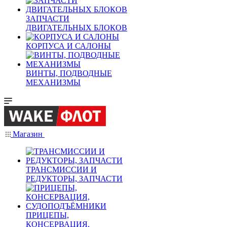
ЗАПЧАСТИ
ДВИГАТЕЛЬНЫХ БЛОКОВ
КОРПУСА И САЛОНЫ
ВИНТЫ, ПОДВОДНЫЕ
МЕХАНИЗМЫ
Магазин
ТРАНСМИССИИ И
РЕДУКТОРЫ, ЗАПЧАСТИ
ПРИЦЕПЫ,
КОНСЕРВАЦИЯ,