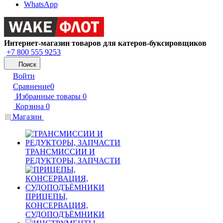
WhatsApp
Интернет-магазин товаров для катеров-буксировщиков
+7 800 555 9253
Поиск
Войти
Сравнение
0
Избранные товары
0
Корзина
0
Магазин
ТРАНСМИССИИ И
РЕДУКТОРЫ, ЗАПЧАСТИ
ПРИЦЕПЫ,
КОНСЕРВАЦИЯ,
СУДОПОДЪЁМНИКИ