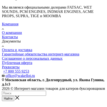
Мы являемся официальными дилерами FATSAC, WET
SOUNDS, PCM ENGINES, INDMAR ENGINES, ACME
PROPS, SUPRA, TIGE и MOOMBA
Компания
О компании
Контакты
Документы
Оплата и доставка
Гарантийные обязательства интернет-магазина
Соглашение о персональных данных
Публичная оферта
Реквизиты
+7 800 555 9253
office@wakeflot.ru
Московская область, г. Долгопрудный, ул. Якова Гунина,
д.1с3
2026 © Интернет-магазин товаров для катеров-буксировщиков
Найти